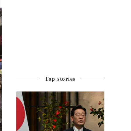
Top stories