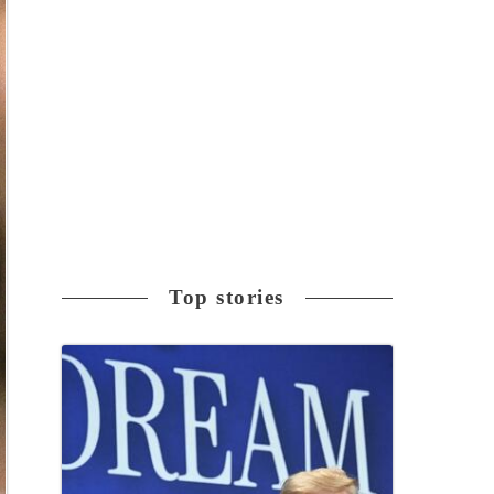
Top stories