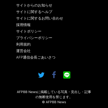
サイトからのお知らせ
サイトに関するヘルプ
サイトに関するお問い合わせ
採用情報
サイトポリシー
プライバシーポリシー
利用規約
運営会社
AFP通信会長ごあいさつ
AFPBB Newsに掲載している写真・見出し・記事
の無断使用を禁じます。
© AFPBB News