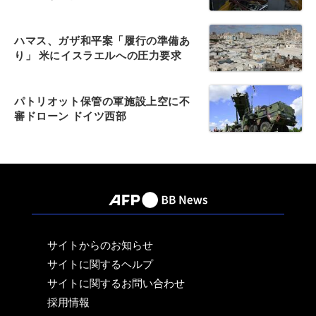
ハマス、ガザ和平案「履行の準備あ
り」 米にイスラエルへの圧力要求
パトリオット保管の軍施設上空に不
審ドローン ドイツ西部
サイトからのお知らせ
サイトに関するヘルプ
サイトに関するお問い合わせ
採用情報