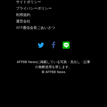
サイトポリシー
プライバシーポリシー
利用規約
運営会社
AFP通信会長ごあいさつ
AFPBB Newsに掲載している写真・見出し・記事
の無断使用を禁じます。
© AFPBB News