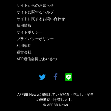
サイトからのお知らせ
サイトに関するヘルプ
サイトに関するお問い合わせ
採用情報
サイトポリシー
プライバシーポリシー
利用規約
運営会社
AFP通信会長ごあいさつ
AFPBB Newsに掲載している写真・見出し・記事
の無断使用を禁じます。
© AFPBB News