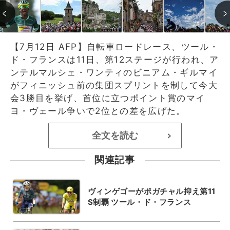
【7月12日 AFP】自転車ロードレース、ツール・
ド・フランスは11日、第12ステージが行われ、ア
ンテルマルシェ・ワンティのビニアム・ギルマイ
がフィニッシュ前の集団スプリントを制して今大
会3勝目を挙げ、首位に立つポイント賞のマイ
ヨ・ヴェール争いで2位との差を広げた。
全文を読む
>
関連記事
ヴィンゲゴーがポガチャル抑え第11
S制覇 ツール・ド・フランス