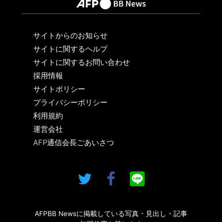
サイトからのお知らせ
サイトに関するヘルプ
サイトに関するお問い合わせ
採用情報
サイトポリシー
プライバシーポリシー
利用規約
運営会社
AFP通信会長ごあいさつ
AFPBB Newsに掲載している写真・見出し・記事