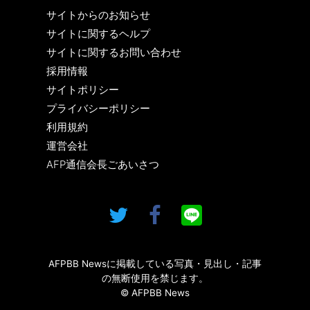
サイトからのお知らせ
サイトに関するヘルプ
サイトに関するお問い合わせ
採用情報
サイトポリシー
プライバシーポリシー
利用規約
運営会社
AFP通信会長ごあいさつ
AFPBB Newsに掲載している写真・見出し・記事
の無断使用を禁じます。
© AFPBB News