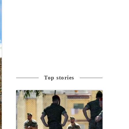
Top stories