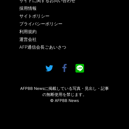
サイトに関するお問い合わせ
採用情報
サイトポリシー
プライバシーポリシー
利用規約
運営会社
AFP通信会長ごあいさつ
AFPBB Newsに掲載している写真・見出し・記事
の無断使用を禁じます。
© AFPBB News