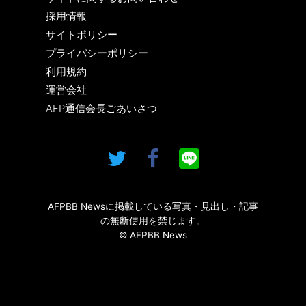
採用情報
サイトポリシー
プライバシーポリシー
利用規約
運営会社
AFP通信会長ごあいさつ
AFPBB Newsに掲載している写真・見出し・記事
の無断使用を禁じます。
© AFPBB News