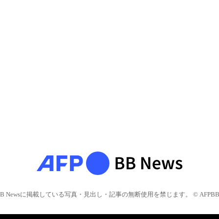
BB Newsに掲載している写真・見出し・記事の無断使用を禁じます。 © AFPBB 