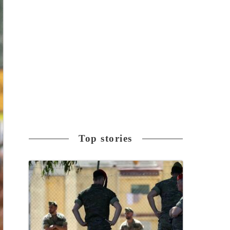
Top stories