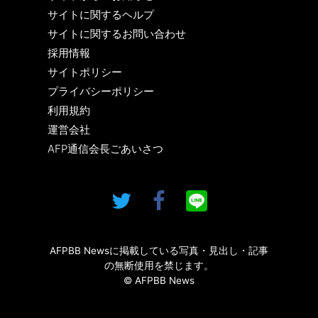
サイトに関するヘルプ
サイトに関するお問い合わせ
採用情報
サイトポリシー
プライバシーポリシー
利用規約
運営会社
AFP通信会長ごあいさつ
AFPBB Newsに掲載している写真・見出し・記事
の無断使用を禁じます。
© AFPBB News