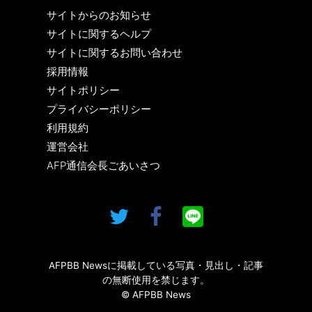
サイトからのお知らせ
サイトに関するヘルプ
サイトに関するお問い合わせ
採用情報
サイトポリシー
プライバシーポリシー
利用規約
運営会社
AFP通信会長ごあいさつ
AFPBB Newsに掲載している写真・見出し・記事
の無断使用を禁じます。
© AFPBB News