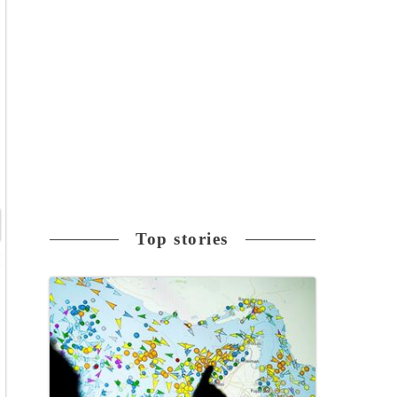
Top stories