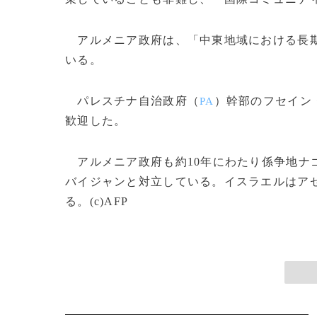
アルメニア政府は、「中東地域における長期
いる。
パレスチナ自治政府（
）幹部のフセイン
PA
歓迎した。
アルメニア政府も約10年にわたり係争地ナ
バイジャンと対立している。イスラエルはア
る。(c)AFP