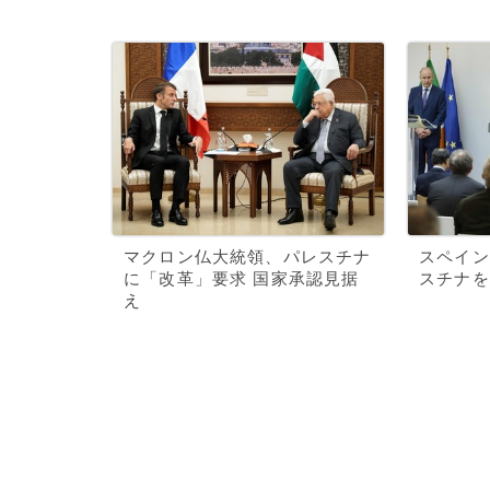
マクロン仏大統領、パレスチナ
スペイン
に「改革」要求 国家承認見据
スチナを
え