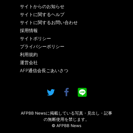
サイトからのお知らせ
サイトに関するヘルプ
サイトに関するお問い合わせ
採用情報
サイトポリシー
プライバシーポリシー
利用規約
運営会社
AFP通信会長ごあいさつ
AFPBB Newsに掲載している写真・見出し・記事
の無断使用を禁じます。
© AFPBB News