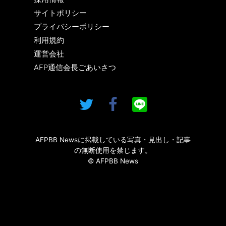
サイトポリシー
プライバシーポリシー
利用規約
運営会社
AFP通信会長ごあいさつ
AFPBB Newsに掲載している写真・見出し・記事
の無断使用を禁じます。
© AFPBB News