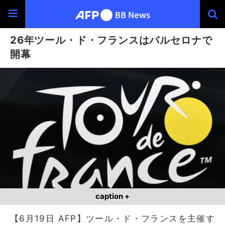
26年ツール・ド・フランスはバルセロナで
開幕
caption +
【6月19日 AFP】ツール・ド・フランスを主催す