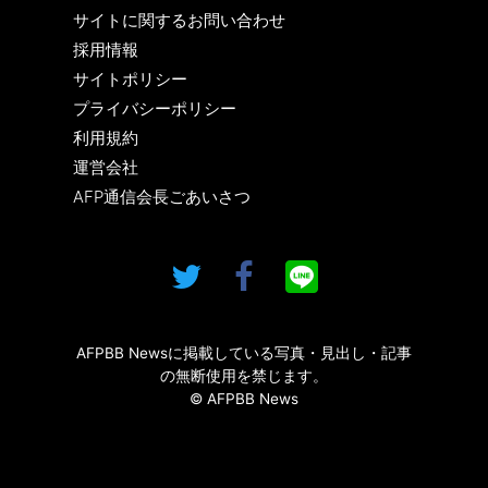
サイトに関するお問い合わせ
採用情報
サイトポリシー
プライバシーポリシー
利用規約
運営会社
AFP通信会長ごあいさつ
AFPBB Newsに掲載している写真・見出し・記事
の無断使用を禁じます。
© AFPBB News