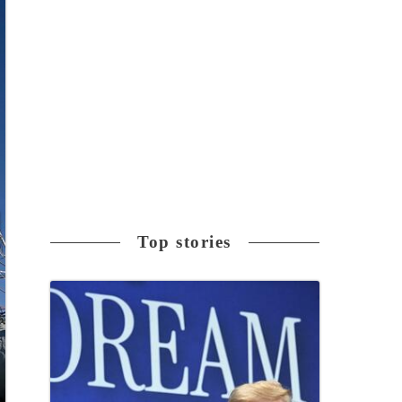
Top stories