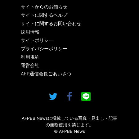
サイトからのお知らせ
サイトに関するヘルプ
サイトに関するお問い合わせ
採用情報
サイトポリシー
プライバシーポリシー
利用規約
運営会社
AFP通信会長ごあいさつ
AFPBB Newsに掲載している写真・見出し・記事
の無断使用を禁じます。
© AFPBB News