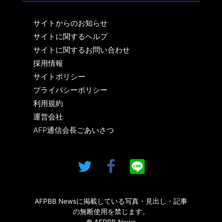
サイトからのお知らせ
サイトに関するヘルプ
サイトに関するお問い合わせ
採用情報
サイトポリシー
プライバシーポリシー
利用規約
運営会社
AFP通信会長ごあいさつ
AFPBB Newsに掲載している写真・見出し・記事
の無断使用を禁じます。