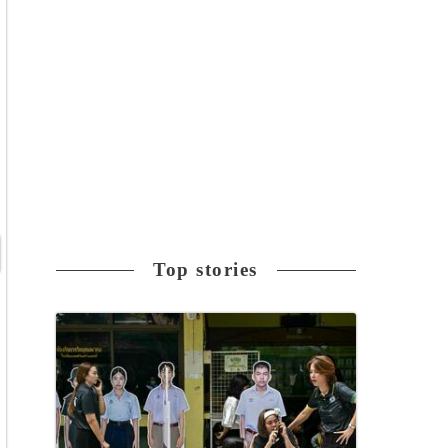
Top stories