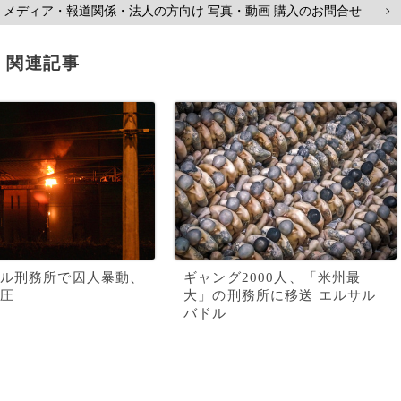
メディア・報道関係・法人の方向け 写真・動画 購入のお問合せ
>
関連記事
ル刑務所で囚人暴動、
ギャング2000人、「米州最
圧
大」の刑務所に移送 エルサル
バドル