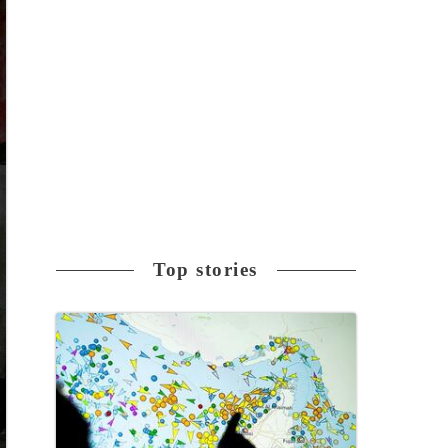
Top stories