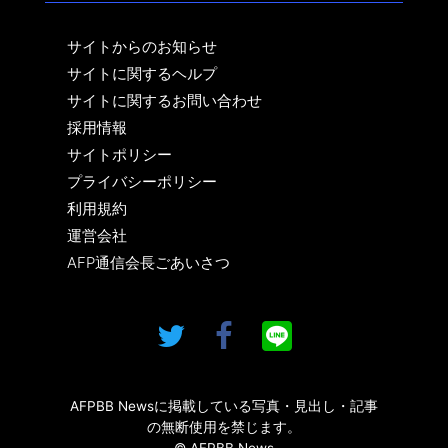
サイトからのお知らせ
サイトに関するヘルプ
サイトに関するお問い合わせ
採用情報
サイトポリシー
プライバシーポリシー
利用規約
運営会社
AFP通信会長ごあいさつ
AFPBB Newsに掲載している写真・見出し・記事
の無断使用を禁じます。