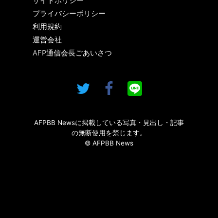
サイトポリシー
プライバシーポリシー
利用規約
運営会社
AFP通信会長ごあいさつ
AFPBB Newsに掲載している写真・見出し・記事
の無断使用を禁じます。
© AFPBB News