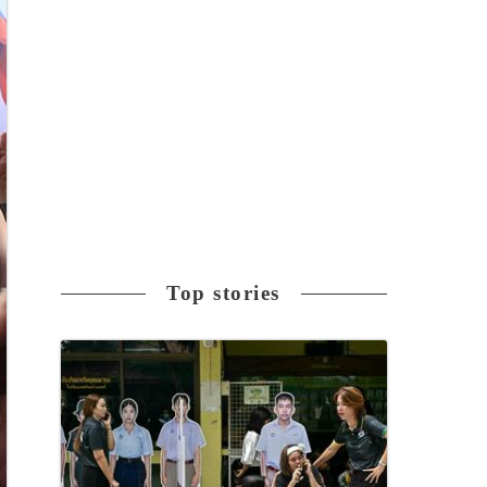
Top stories