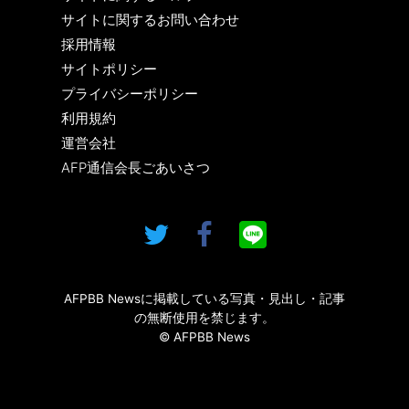
サイトに関するお問い合わせ
採用情報
サイトポリシー
プライバシーポリシー
利用規約
運営会社
AFP通信会長ごあいさつ
AFPBB Newsに掲載している写真・見出し・記事
の無断使用を禁じます。
© AFPBB News