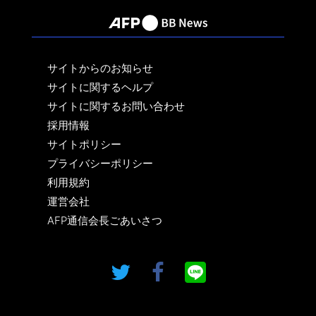
サイトからのお知らせ
サイトに関するヘルプ
サイトに関するお問い合わせ
採用情報
サイトポリシー
プライバシーポリシー
利用規約
運営会社
AFP通信会長ごあいさつ