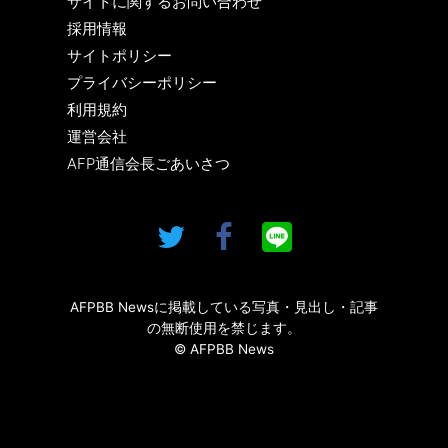
サイトに関するお問い合わせ
採用情報
サイトポリシー
プライバシーポリシー
利用規約
運営会社
AFP通信会長ごあいさつ
AFPBB Newsに掲載している写真・見出し・記事
の無断使用を禁じます。
© AFPBB News