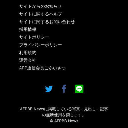
サイトからのお知らせ
サイトに関するヘルプ
サイトに関するお問い合わせ
採用情報
サイトポリシー
プライバシーポリシー
利用規約
運営会社
AFP通信会長ごあいさつ
AFPBB Newsに掲載している写真・見出し・記事
の無断使用を禁じます。
© AFPBB News