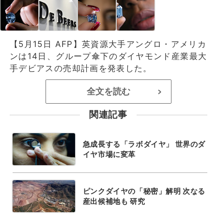
【5月15日 AFP】英資源大手アングロ・アメリカ
ンは14日、グループ傘下のダイヤモンド産業最大
手デビアスの売却計画を発表した。
全文を読む
>
関連記事
急成長する「ラボダイヤ」 世界のダ
イヤ市場に変革
ピンクダイヤの「秘密」解明 次なる
産出候補地も 研究