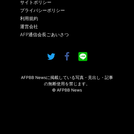
サイトポリシー
プライバシーポリシー
利用規約
運営会社
AFP通信会長ごあいさつ
AFPBB Newsに掲載している写真・見出し・記事
の無断使用を禁じます。
© AFPBB News