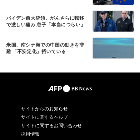
バイデン前大統領、がんさらに転移
で激しい痛み 息子「本当につらい」
米国、南シナ海での中国の動きを非
難 「不安定化」招いている
サイトからのお知らせ
サイトに関するヘルプ
サイトに関するお問い合わせ
採用情報