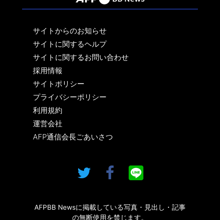
サイトからのお知らせ
サイトに関するヘルプ
サイトに関するお問い合わせ
採用情報
サイトポリシー
プライバシーポリシー
利用規約
運営会社
AFP通信会長ごあいさつ
AFPBB Newsに掲載している写真・見出し・記事
の無断使用を禁じます。