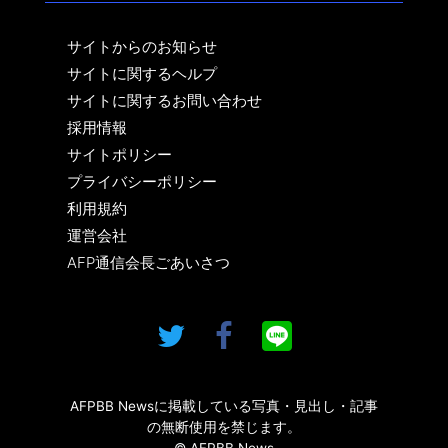
サイトからのお知らせ
サイトに関するヘルプ
サイトに関するお問い合わせ
採用情報
サイトポリシー
プライバシーポリシー
利用規約
運営会社
AFP通信会長ごあいさつ
AFPBB Newsに掲載している写真・見出し・記事
の無断使用を禁じます。