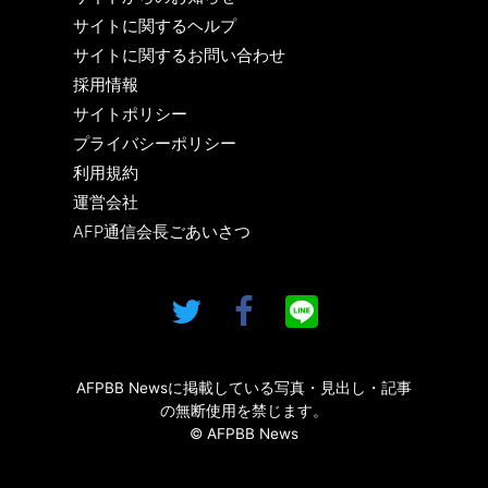
サイトに関するヘルプ
サイトに関するお問い合わせ
採用情報
サイトポリシー
プライバシーポリシー
利用規約
運営会社
AFP通信会長ごあいさつ
AFPBB Newsに掲載している写真・見出し・記事
の無断使用を禁じます。
© AFPBB News