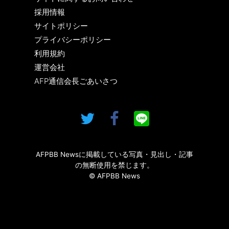
採用情報
サイトポリシー
プライバシーポリシー
利用規約
運営会社
AFP通信会長ごあいさつ
AFPBB Newsに掲載している写真・見出し・記事
の無断使用を禁じます。
© AFPBB News