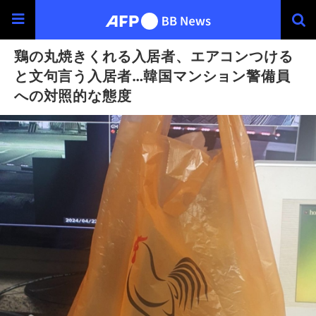
鶏の丸焼きくれる入居者、エアコンつける
と文句言う入居者…韓国マンション警備員
への対照的な態度