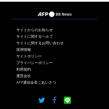
サイトからのお知らせ
サイトに関するヘルプ
サイトに関するお問い合わせ
採用情報
サイトポリシー
プライバシーポリシー
利用規約
運営会社
AFP通信会長ごあいさつ