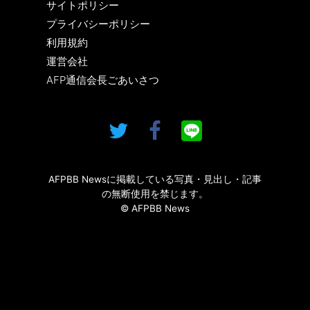
サイトポリシー
プライバシーポリシー
利用規約
運営会社
AFP通信会長ごあいさつ
AFPBB Newsに掲載している写真・見出し・記事
の無断使用を禁じます。
© AFPBB News