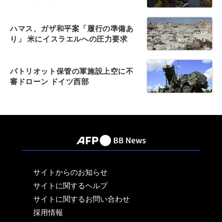
ハマス、ガザ和平案「履行の準備あ
り」 米にイスラエルへの圧力要求
パトリオット保管の軍施設上空に不
審ドローン ドイツ西部
サイトからのお知らせ
サイトに関するヘルプ
サイトに関するお問い合わせ
採用情報