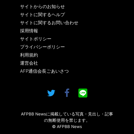
サイトからのお知らせ
サイトに関するヘルプ
サイトに関するお問い合わせ
採用情報
サイトポリシー
プライバシーポリシー
利用規約
運営会社
AFP通信会長ごあいさつ
AFPBB Newsに掲載している写真・見出し・記事
の無断使用を禁じます。
© AFPBB News