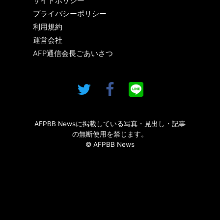
サイトポリシー
プライバシーポリシー
利用規約
運営会社
AFP通信会長ごあいさつ
AFPBB Newsに掲載している写真・見出し・記事
の無断使用を禁じます。
© AFPBB News