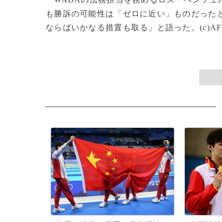
も勝訴の可能性は「ゼロに近い」ものだったと
ならばいかなる措置も取る」と語った。(c)AFP/S