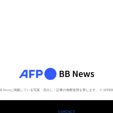
BB Newsに掲載している写真・見出し・記事の無断使用を禁じます。 © AFPBB 
CONTACT