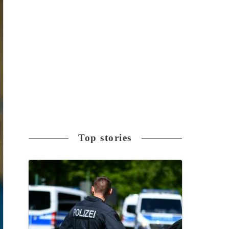
Top stories