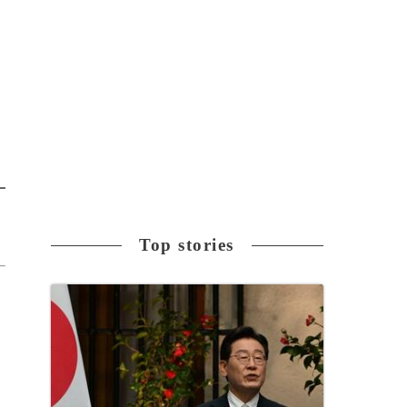
Top stories