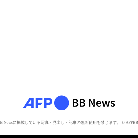
BB Newsに掲載している写真・見出し・記事の無断使用を禁じます。 © AFPBB 