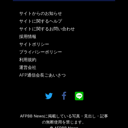
サイトからのお知らせ
サイトに関するヘルプ
サイトに関するお問い合わせ
採用情報
サイトポリシー
プライバシーポリシー
利用規約
運営会社
AFP通信会長ごあいさつ
AFPBB Newsに掲載している写真・見出し・記事
の無断使用を禁じます。