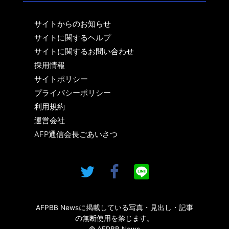
サイトからのお知らせ
サイトに関するヘルプ
サイトに関するお問い合わせ
採用情報
サイトポリシー
プライバシーポリシー
利用規約
運営会社
AFP通信会長ごあいさつ
AFPBB Newsに掲載している写真・見出し・記事
の無断使用を禁じます。