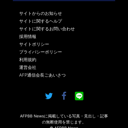
サイトからのお知らせ
サイトに関するヘルプ
サイトに関するお問い合わせ
採用情報
サイトポリシー
プライバシーポリシー
利用規約
運営会社
AFP通信会長ごあいさつ
AFPBB Newsに掲載している写真・見出し・記事
の無断使用を禁じます。