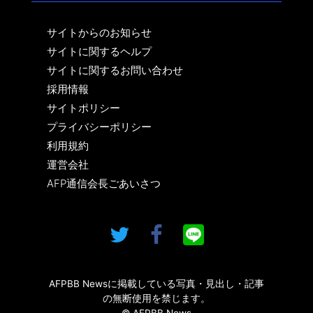
サイトからのお知らせ
サイトに関するヘルプ
サイトに関するお問い合わせ
採用情報
サイトポリシー
プライバシーポリシー
利用規約
運営会社
AFP通信会長ごあいさつ
AFPBB Newsに掲載している写真・見出し・記事
の無断使用を禁じます。