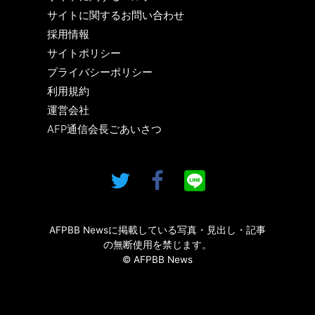
サイトに関するお問い合わせ
採用情報
サイトポリシー
プライバシーポリシー
利用規約
運営会社
AFP通信会長ごあいさつ
AFPBB Newsに掲載している写真・見出し・記事
の無断使用を禁じます。
© AFPBB News