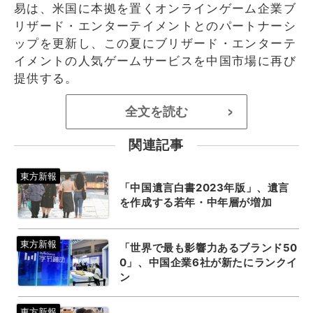
易は、米国に本拠を置くオンラインゲーム企業ブ
リザード・エンターテイメントとのパートナーシ
ップを更新し、この夏にブリザード・エンターテ
イメントの人気ゲームサービスを中国市場に再び
提供する。
全文を読む
>
関連記事
「中国遺言白書2023年版」、遺言
を作成する若年・中年層が増加
「世界で最も影響力あるブランド50
0」、中国企業6社が新たにランクイ
ン