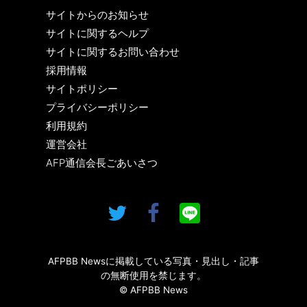
サイトからのお知らせ
サイトに関するヘルプ
サイトに関するお問い合わせ
採用情報
サイトポリシー
プライバシーポリシー
利用規約
運営会社
AFP通信会長ごあいさつ
AFPBB Newsに掲載している写真・見出し・記事
の無断使用を禁じます。
© AFPBB News