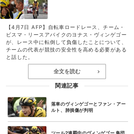
【4月7日 AFP】自転車ロードレース、チーム・
ビスマ・リースアバイクのヨナス・ヴィンゲゴー
が、レース中に転倒して負傷したことについて、
チームの代表が競技の安全性を高める必要がある
と話した。
全文を読む
>
関連記事
落車のヴィンゲゴーとファン・アー
ルト、肺損傷が判明
ツール2連覇中のヴィンゲゴー 集団