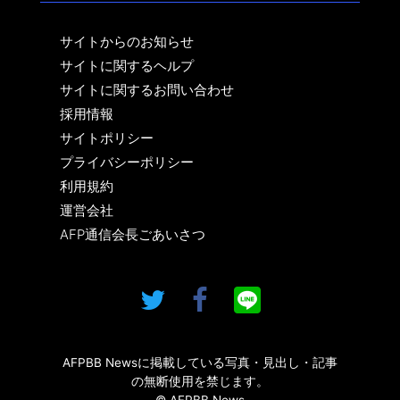
サイトからのお知らせ
サイトに関するヘルプ
サイトに関するお問い合わせ
採用情報
サイトポリシー
プライバシーポリシー
利用規約
運営会社
AFP通信会長ごあいさつ
AFPBB Newsに掲載している写真・見出し・記事
の無断使用を禁じます。