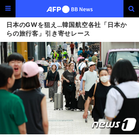
日本のGWを狙え…韓国航空各社「日本か
らの旅行客」引き寄せレース