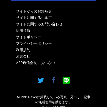
サイトからのお知らせ
サイトに関するヘルプ
サイトに関するお問い合わせ
採用情報
サイトポリシー
プライバシーポリシー
利用規約
運営会社
AFP通信会長ごあいさつ
AFPBB Newsに掲載している写真・見出し・記事
の無断使用を禁じます。